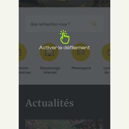
Activer le défilement