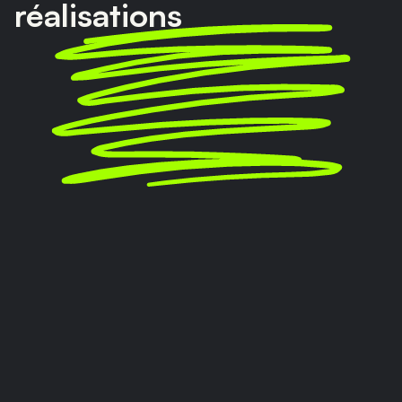
réalisations