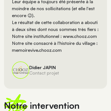
Leur équipe a toujours été présente à la
moindre de nos sollicitations (et elle l'est
encore 😉).
Le résultat de cette collaboration a abouti
à deux sites dont nous sommes très fiers :
Notre site institutionnel :
www.chooz.com
Notre site consacré à l'histoire du village :
memoirevive.chooz.com
Didier JAPIN
Contact projet
Notre intervention