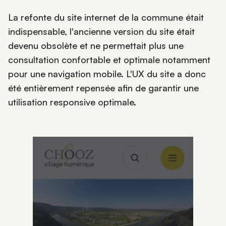
La refonte du site internet de la commune était
indispensable, l'ancienne version du site était
devenu obsolète et ne permettait plus une
consultation confortable et optimale notamment
pour une navigation mobile. L'UX du site a donc
été entièrement repensée afin de garantir une
utilisation responsive optimale.