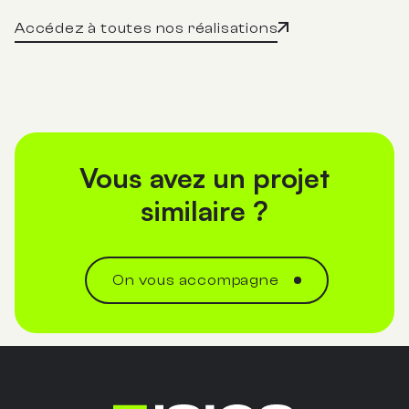
En savoir plus
Accédez à toutes nos réalisations
Vous avez un projet
similaire ?
On vous accompagne