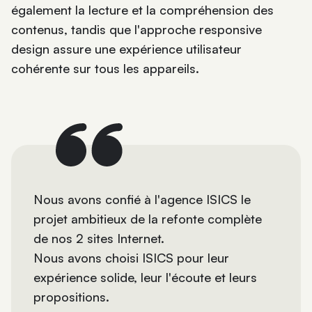
également la lecture et la compréhension des
contenus, tandis que l'approche responsive
design assure une expérience utilisateur
cohérente sur tous les appareils.
Nous avons confié à l'agence ISICS le
projet ambitieux de la refonte complète
de nos 2 sites Internet.
Nous avons choisi ISICS pour leur
expérience solide, leur l'écoute et leurs
propositions.