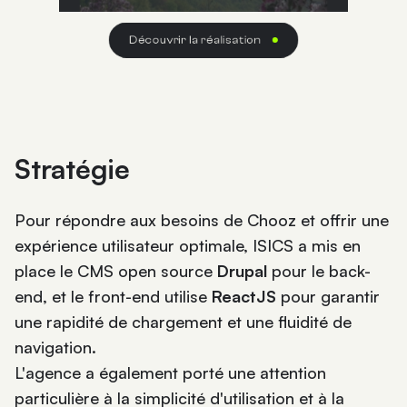
Découvrir la réalisation
Stratégie
Pour répondre aux besoins de Chooz et offrir une
expérience utilisateur optimale, ISICS a mis en
place le CMS open source
Drupal
pour le back-
end, et le front-end utilise
ReactJS
pour garantir
une rapidité de chargement et une fluidité de
navigation.
L'agence a également porté une attention
particulière à la simplicité d'utilisation et à la