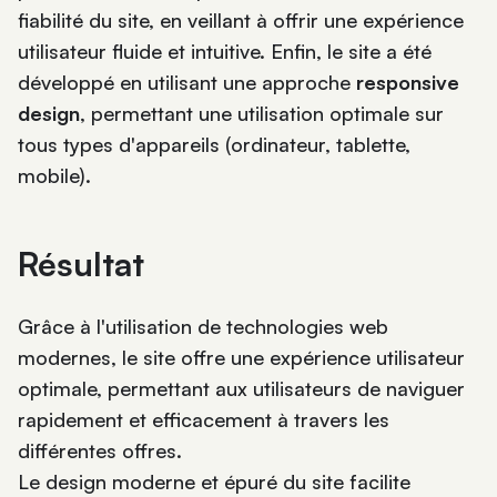
fiabilité du site, en veillant à offrir une expérience
utilisateur fluide et intuitive. Enfin, le site a été
développé en utilisant une approche
responsive
design
, permettant une utilisation optimale sur
tous types d'appareils (ordinateur, tablette,
mobile).
Résultat
Grâce à l'utilisation de technologies web
modernes, le site offre une expérience utilisateur
optimale, permettant aux utilisateurs de naviguer
rapidement et efficacement à travers les
différentes offres.
Le design moderne et épuré du site facilite