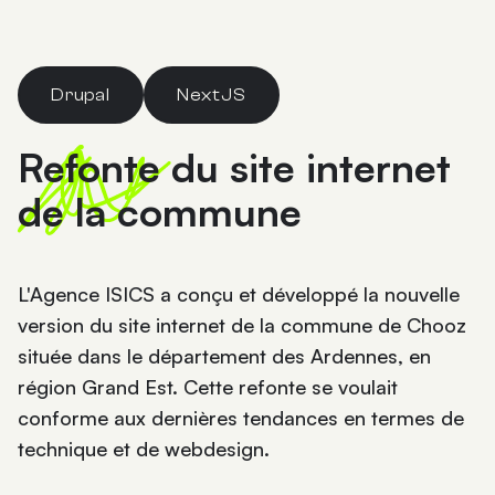
Drupal
NextJS
Refonte du site internet
de la commune
L'Agence ISICS a conçu et développé la nouvelle
version du site internet de la commune de Chooz
située dans le département des Ardennes, en
région Grand Est. Cette refonte se voulait
conforme aux dernières tendances en termes de
technique et de webdesign.