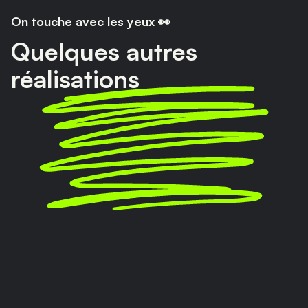
On touche avec les yeux 👀
Quelques autres
réalisations