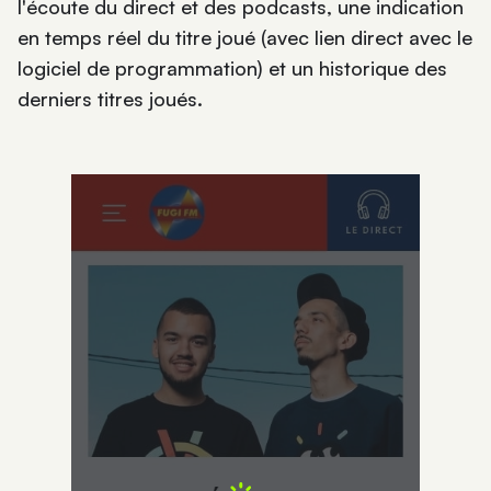
l'écoute du direct et des podcasts, une indication
en temps réel du titre joué (avec lien direct avec le
logiciel de programmation) et un historique des
derniers titres joués.