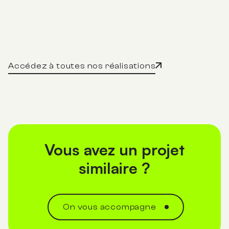
75 Forest Avenue
En savoir plus
Accédez à toutes nos réalisations
Vous avez un projet
similaire ?
On vous accompagne