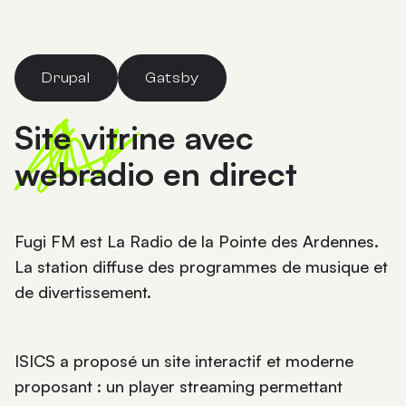
Drupal
Gatsby
Site vitrine avec
webradio en direct
Fugi FM est La Radio de la Pointe des Ardennes.
La station diffuse des programmes de musique et
de divertissement.
ISICS a proposé un site interactif et moderne
proposant : un player streaming permettant