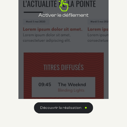
Activer le défilement
Découvrir la réalisation