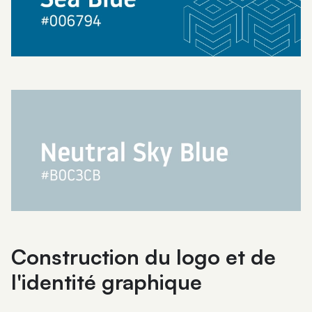
Construction du logo et de
l'identité graphique