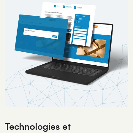
Technologies et