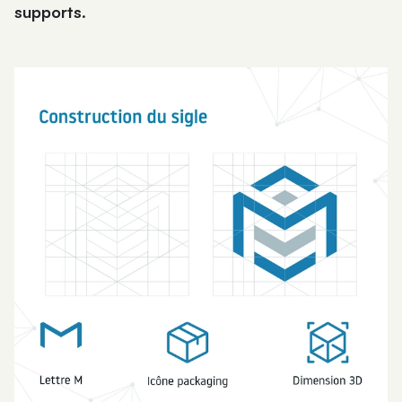
supports
.