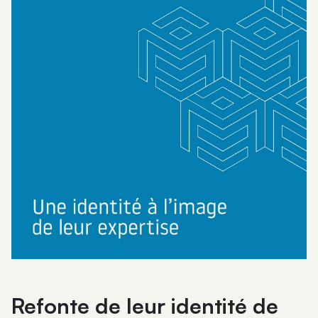
Refonte de leur identité de