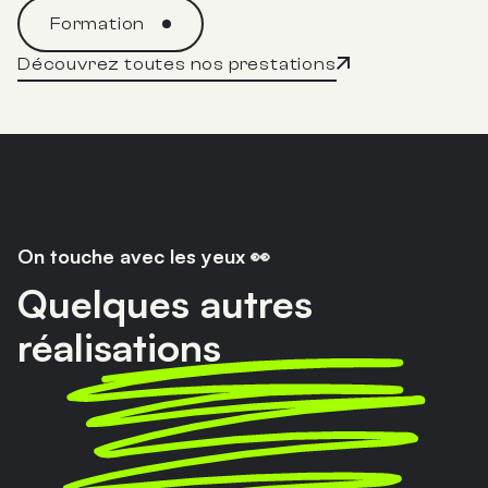
Formation
Découvrez toutes nos prestations
On touche avec les yeux 👀
Quelques autres
réalisations