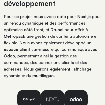
développement
Pour ce projet, nous avons opté pour
Next.js
pour
un rendu dynamique et des performances
optimales côté front, et
Drupal
pour offrir à
Metropack
une gestion de contenu autonome et
flexible. Nous avons également développé un
espace client
sur-mesure qui communique avec
Odoo
, permettant ainsi la gestion des
commandes, des connexions clients et des
adresses. Nous gérons également l'affichage
dynamique du
multilingue
.