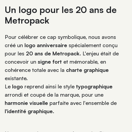
Un logo pour les 20 ans de
Metropack
Pour célébrer ce cap symbolique, nous avons
créé un
logo anniversaire
spécialement conçu
pour les
20 ans de Metropack
. L'enjeu était de
concevoir un
signe fort
et mémorable, en
cohérence totale avec la
charte graphique
existante.
Le
logo
reprend ainsi le style
typographique
arrondi et coupé de la marque, pour une
harmonie visuelle
parfaite avec l'ensemble de
l'identité graphique
.