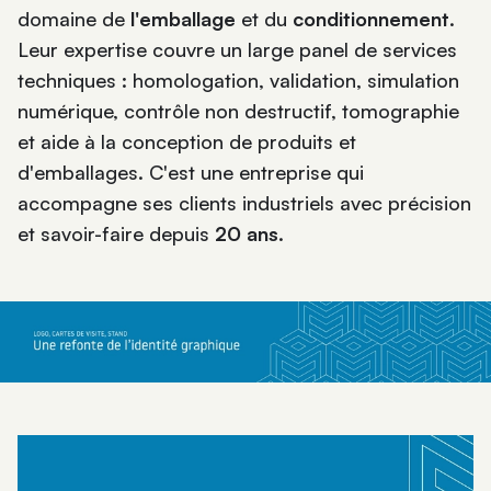
domaine de
l'emballage
et du
conditionnement
.
Leur expertise couvre un large panel de services
techniques : homologation, validation, simulation
numérique, contrôle non destructif, tomographie
et aide à la conception de produits et
d'emballages. C'est une entreprise qui
accompagne ses clients industriels avec précision
et savoir-faire depuis
20 ans
.