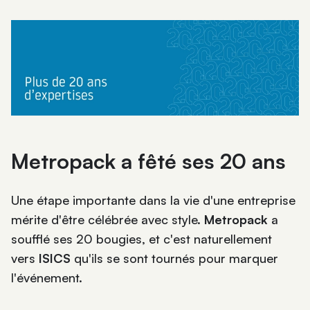
Metropack a fêté ses 20 ans
Une étape importante dans la vie d'une entreprise
mérite d'être célébrée avec style.
Metropack
a
soufflé ses 20 bougies, et c'est naturellement
vers
ISICS
qu'ils se sont tournés pour marquer
l'événement.