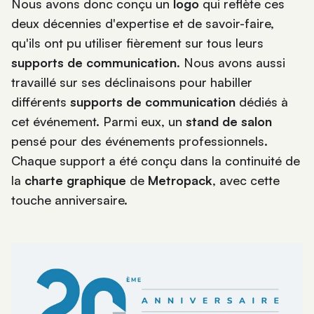
Nous avons donc conçu un
logo
qui reflète ces
deux décennies d'expertise et de savoir-faire,
qu'ils ont pu utiliser fièrement sur tous leurs
supports de communication
. Nous avons aussi
travaillé sur ses déclinaisons pour habiller
différents
supports de communication
dédiés à
cet événement. Parmi eux, un
stand de salon
pensé pour des événements professionnels.
Chaque support a été conçu dans la continuité de
la
charte graphique
de
Metropack
, avec cette
touche anniversaire.