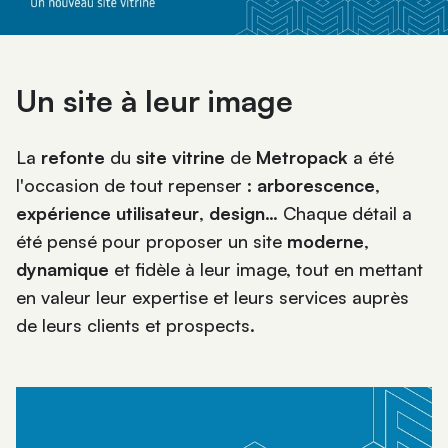
Un site à leur image
La
refonte
du
site vitrine
de
Metropack
a été
l'occasion de tout repenser :
arborescence
,
expérience utilisateur
,
design
… Chaque détail a
été pensé pour proposer un site
moderne
,
dynamique
et fidèle à leur image, tout en mettant
en valeur leur expertise et leurs services auprès
de leurs clients et prospects.