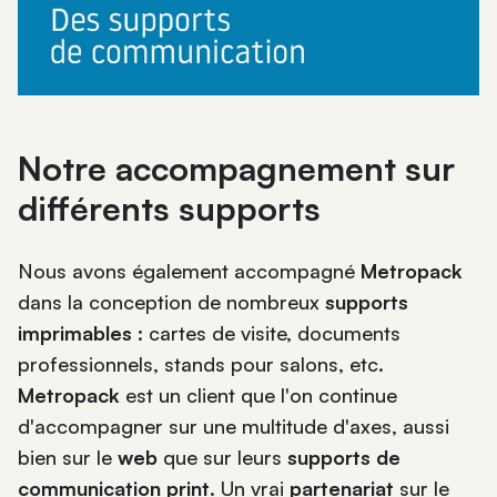
Notre accompagnement sur
différents supports
Nous avons également accompagné
Metropack
dans la conception de nombreux
supports
imprimables
: cartes de visite, documents
professionnels, stands pour salons, etc.
Metropack
est un client que l'on continue
d'accompagner sur une multitude d'axes, aussi
bien sur le
web
que sur leurs
supports de
communication print
. Un vrai
partenariat
sur le