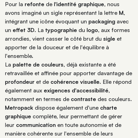
Pour la
refonte
de
l'identité graphique
, nous
avons imaginé un sigle représentant la lettre
M
,
intégrant une icône évoquant un
packaging
avec
un
effet 3D
. La
typographie
du
logo
, aux formes
arrondies, vient casser le côté brut du
sigle
et
apporter de la douceur et de l'équilibre à
l'ensemble.
La
palette de couleurs
, déjà existante a été
retravaillée et affinée pour apporter davantage de
profondeur
et de
cohérence visuelle
. Elle répond
également aux
exigences d'accessibilité
,
notamment en termes de
contraste
des couleurs.
Metropack
dispose également d'une
charte
graphique
complète, leur permettant de gérer
leur
communication
en toute autonomie et de
manière cohérente sur l'ensemble de leurs