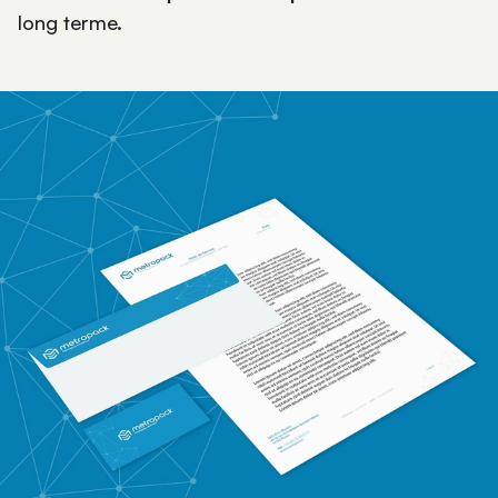
long terme.