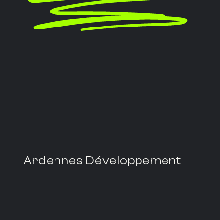
Ardennes Développement
En savoir plus