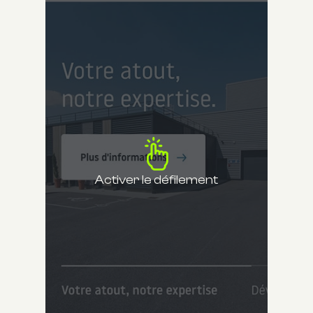
Activer le défilement