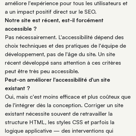
améliore l'expérience pour tous les utilisateurs et
a un impact positif direct sur le SEO.
Notre site est récent, est-il forcément
accessible ?
Pas nécessairement. L'accessibilité dépend des
choix techniques et des pratiques de l'équipe de
développement, pas de l'âge du site. Un site
récent développé sans attention à ces critères
peut être très peu accessible.
Peut-on améliorer l'accessibilité d'un site
existant ?
Oui, mais c'est moins efficace et plus coûteux que
de l'intégrer dès la conception. Corriger un site
existant nécessite souvent de retravailler la
structure HTML, les styles CSS et parfois la
logique applicative — des interventions qui