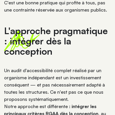
C'est une bonne pratique qui profite à tous, pas
une contrainte réservée aux organismes publics.
L'approche pragmatique
: intégrer dès la
conception
Un audit d'accessibilité complet réalisé par un
organisme indépendant est un investissement
conséquent — et pas nécessairement adapté à
toutes les structures. Ce n'est pas ce que nous
proposons systématiquement.
Notre approche est différente :
intégrer les
principaux critères RGAA dès la conception
, au