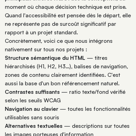
moment où chaque décision technique est prise.
Quand l'accessibilité est pensée dès le départ, elle
ne représente pas de surcoût significatif par
rapport à un projet standard.
Concrètement, voici ce que nous intégrons
nativement sur tous nos projets :
Structure sémantique du HTML
— titres
hiérarchisés (H1, H2, H3…), balises de navigation,
zones de contenu clairement identifiées. C'est
aussi la base d'un
bon référencement naturel
.
Contrastes suffisants
— ratio texte/fond vérifié
selon les seuils WCAG
Navigation au clavier
— toutes les fonctionnalités
utilisables sans souris
Alternatives textuelles
— descriptions sur toutes
les images porteuses d'information