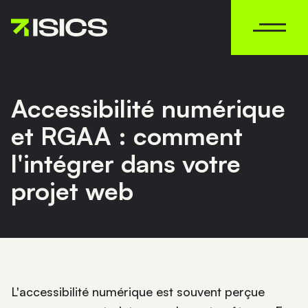
MENU
Accessibilité numérique
et RGAA : comment
l'intégrer dans votre
projet web
L'accessibilité numérique est souvent perçue