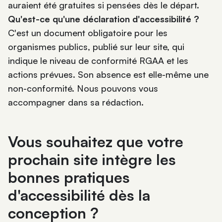
auraient été gratuites si pensées dès le départ.
Qu'est-ce qu'une déclaration d'accessibilité ?
C'est un document obligatoire pour les
organismes publics, publié sur leur site, qui
indique le niveau de conformité RGAA et les
actions prévues. Son absence est elle-même une
non-conformité. Nous pouvons vous
accompagner dans sa rédaction.
Vous souhaitez que votre
prochain site intègre les
bonnes pratiques
d'accessibilité dès la
conception ?