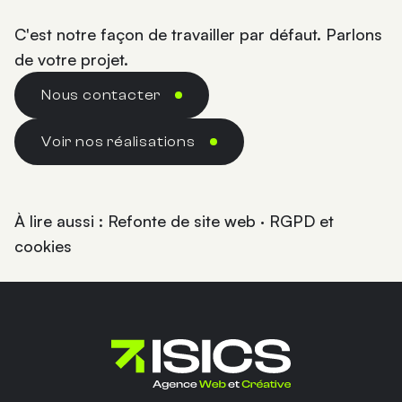
C'est notre façon de travailler par défaut. Parlons
de votre projet.
Nous contacter
Voir nos réalisations
À lire aussi :
Refonte de site web
·
RGPD et
cookies