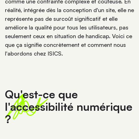
comme une contrainte complexe et coûteuse. En
réalité, intégrée dès la conception d'un site, elle ne
représente pas de surcoût significatif et elle
améliore la qualité pour tous les utilisateurs, pas
seulement ceux en situation de handicap. Voici ce
que ça signifie concrètement et comment nous
l'abordons chez ISICS.
Qu'est-ce que
l'accessibilité numérique
?