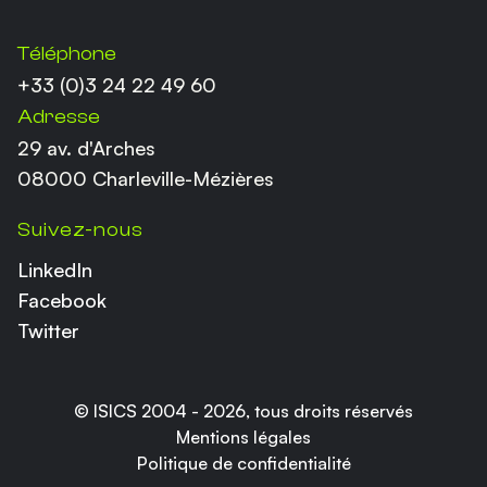
Coordonnées
Téléphone
+33 (0)3 24 22 49 60
Adresse
29 av. d'Arches
08000 Charleville-Mézières
Suivez-nous
LinkedIn
Facebook
Twitter
© ISICS 2004 -
2026
, tous droits réservés
Mentions légales
Politique de confidentialité