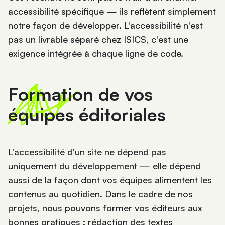
accessibilité spécifique — ils reflètent simplement
notre façon de développer. L'accessibilité n'est
pas un livrable séparé chez ISICS, c'est une
exigence intégrée à chaque ligne de code.
Formation de vos
équipes éditoriales
L'accessibilité d'un site ne dépend pas
uniquement du développement — elle dépend
aussi de la façon dont vos équipes alimentent les
contenus au quotidien. Dans le cadre de nos
projets, nous pouvons former vos éditeurs aux
bonnes pratiques : rédaction des textes