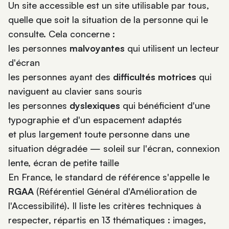
Un site accessible est un site utilisable par tous,
quelle que soit la situation de la personne qui le
consulte. Cela concerne :
les personnes
malvoyantes
qui utilisent un lecteur
d'écran
les personnes ayant des
difficultés motrices
qui
naviguent au clavier sans souris
les personnes
dyslexiques
qui bénéficient d'une
typographie et d'un espacement adaptés
et plus largement toute personne dans une
situation dégradée — soleil sur l'écran, connexion
lente, écran de petite taille
En France, le standard de référence s'appelle le
RGAA
(Référentiel Général d'Amélioration de
l'Accessibilité). Il liste les critères techniques à
respecter, répartis en 13 thématiques : images,