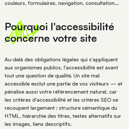
couleurs, formulaires, navigation, consultation...
Pourquoi l'accessibilité
concerne votre site
Au-delà des obligations légales qui s'appliquent
aux organismes publics, l'accessibilité est avant
tout une question de qualité. Un site mal
accessible exclut une partie de vos visiteurs — et
pénalise aussi votre référencement naturel, car
les critères d'accessibilité et les critères SEO se
recoupent largement : structure sémantique du
HTML, hiérarchie des titres, textes alternatifs sur
les images, liens descriptifs.