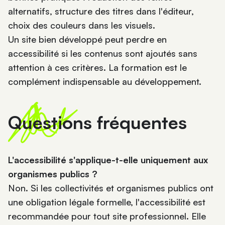
alternatifs, structure des titres dans l'éditeur,
choix des couleurs dans les visuels.
Un site bien développé peut perdre en
accessibilité si les contenus sont ajoutés sans
attention à ces critères. La formation est le
complément indispensable au développement.
Questions fréquentes
L'accessibilité s'applique-t-elle uniquement aux
organismes publics ?
Non. Si les collectivités et organismes publics ont
une obligation légale formelle, l'accessibilité est
recommandée pour tout site professionnel. Elle